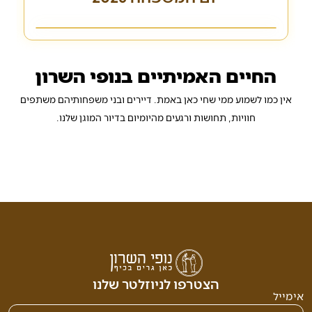
החיים האמיתיים בנופי השרון
אין כמו לשמוע ממי שחי כאן באמת. דיירים ובני משפחותיהם משתפים
חוויות, תחושות ורגעים מהיומיום בדיור המוגן שלנו.
הצטרפו לניוזלטר שלנו
אימייל