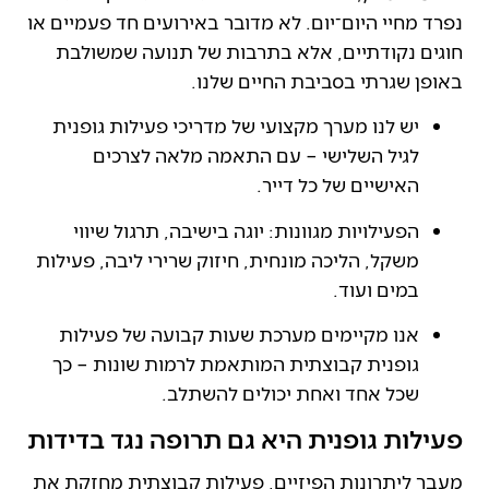
נפרד מחיי היום־יום. לא מדובר באירועים חד פעמיים או
חוגים נקודתיים, אלא בתרבות של תנועה שמשולבת
באופן שגרתי בסביבת החיים שלנו.
יש לנו מערך מקצועי של מדריכי פעילות גופנית
לגיל השלישי – עם התאמה מלאה לצרכים
האישיים של כל דייר.
הפעילויות מגוונות: יוגה בישיבה, תרגול שיווי
משקל, הליכה מונחית, חיזוק שרירי ליבה, פעילות
במים ועוד.
אנו מקיימים מערכת שעות קבועה של פעילות
גופנית קבוצתית המותאמת לרמות שונות – כך
שכל אחד ואחת יכולים להשתלב.
פעילות גופנית היא גם תרופה נגד בדידות
מעבר ליתרונות הפיזיים, פעילות קבוצתית מחזקת את