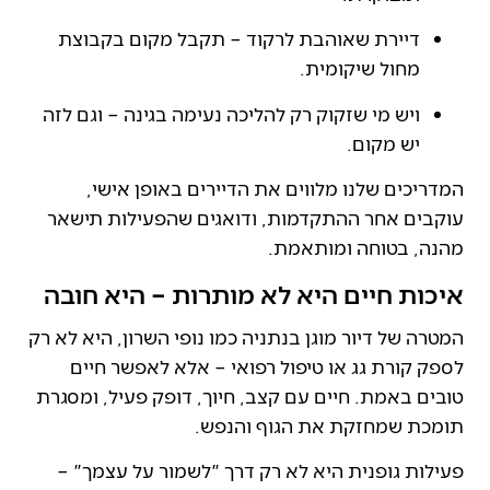
דיירת שאוהבת לרקוד – תקבל מקום בקבוצת
מחול שיקומית.
ויש מי שזקוק רק להליכה נעימה בגינה – וגם לזה
יש מקום.
המדריכים שלנו מלווים את הדיירים באופן אישי,
עוקבים אחר ההתקדמות, ודואגים שהפעילות תישאר
מהנה, בטוחה ומותאמת.
איכות חיים היא לא מותרות – היא חובה
המטרה של דיור מוגן בנתניה כמו נופי השרון, היא לא רק
לספק קורת גג או טיפול רפואי – אלא לאפשר חיים
טובים באמת. חיים עם קצב, חיוך, דופק פעיל, ומסגרת
תומכת שמחזקת את הגוף והנפש.
פעילות גופנית היא לא רק דרך "לשמור על עצמך" –