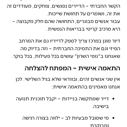
הקשר החברתי – הדיירים נפגשים, צוחקים, מעודדים זה
את זה, ושומרים על תחושת שייכות.
עבור אנשים מבוגרים, התחושה שהם חלק מקבוצה –
היא מרכיב קריטי בבריאות הנפשית.
דיור מוגן במרכז צריך לספק לדייריו גם את המרחב
הפיזי וגם את התמיכה החברתית – וזה בדיוק מה
שאנחנו ב"נופי השרון" עושים בכל פעילות, בכל בוקר.
התאמה אישית – המפתח להצלחה
אין שני אנשים זהים, ובוודאי שלא בגיל השלישי. לכן
אנחנו מאמינים בהתאמה אישית:
דייר שמתקשה בניידות – יקבל תוכנית תנועה
בישיבה.
מי שסובל מבעיות לב – ילווה בצורה רגישה
ומבוקרת.