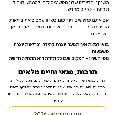
השרון", הדיירים שלנו ממשיכים לזוז, להרגיש, לצחוק
ולחוות – כל יום מחדש.
אם אתם מחפשים דיור מוגן בשרון שמציב את בריאות
הדיירים במרכז – פיזית, רגשית וחברתית – אנחנו כאן
בשבילכם.
בואו לגלות איך תנועה יוצרת קהילה, ובריאות יוצרת
משמעות.
נופי השרון – המקום שבו כל תזוזה היא התחלה חדשה
תרבות, פנאי וחיים מלאים
החיים בנופי השרון לא עוצרים – הם רק מתחילים. חוגים, פעילויות,
הרצאות, הופעות, סדנאות ואירועים מיוחדים שדואגים לגוף, לנפש
ולחיוך. הצצה קטנה לעולם התרבות העשיר שמחכה כאן לדיירים, כל יום
מחדש.
יום המשפחה 2026