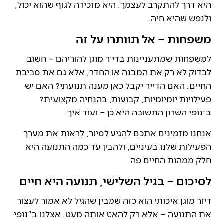
היא דרך להתקרב לעצמך. היא מזכירה לגוף שהוא יכול,
ולנפש שהיא חיה.
משפחות – אל תוותרו על זה
למשפחות שמתעניינות בדיור מוגן להוריהם – חשוב
לבדוק לא רק את המבנה או החדר, אלא גם את סביבת
החיים. האם הדייר יקבל כאן מענה תנועתי? האם יש
פעילויות יומיומיות, קבועות, בהנחיה מקצועית?
ב־נופי השרון התשובה היא כן – ועוד איך.
אנחנו מזמינים אתכם להגיע לסיור, לראות את מערך
הפעילות שלנו בעיניים, ולהבין עד כמה התנועה היא
חלק ממהות החיים פה.
לסיכום – בגיל השלישי, תנועה היא חיים
דיור מוגן איכותי הוא כזה שמבין שהגיל לא אמור לעצור
את התנועה – אלא רק להאט אותה מעט. אצלנו ב"נופי