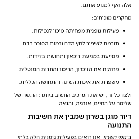
אלה ואף למנוע אותם.
מחקרים מוכיחים:
פעילות גופנית מפחיתה סיכון לנפילות.
תורמת לשיפור לחץ הדם ורמות הסוכר בדם.
מסייעת במניעת דיכאון ותחושת בדידות.
מחזקת את הזיכרון, הריכוז והחדות המנטלית.
משפרת את איכות השינה והתחושה הכללית.
ולצד כל זה, יש את המרכיב החשוב ביותר: הרגשה של
שליטה על החיים, אנרגיה, והנאה.
דיור מוגן בשרון שמבין את חשיבות
התנועה
ב־
נופי השרון
, אנו רואים בפעילות גופנית חלק בלתי