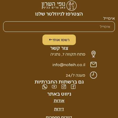
הצטרפו לניוזלטר שלנו
אימייל
רשמו אותי
צור קשר
פתח תקווה 7, נתניה
info@nofeih.co.il
מענה 24/7
גם ברשתות החברתיות
ניווט באתר
אודות
דירות
דיירים מספרים