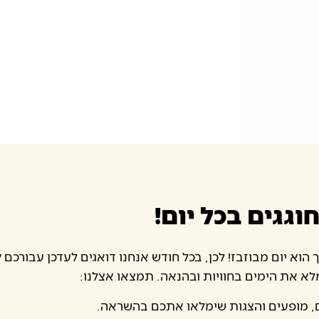
וגגים בכל יום!
 הוא יום מבוזבז! לכן, בכל חודש אנחנו דואגים לעדכן עבורכם
ל
א את הימים בחוויות ובהנאה. תמצאו אצלנו:
, מופעים והצגות שימלאו אתכם בהשראה.