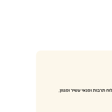
וח תרבות ופנאי עשיר ומגוון
,