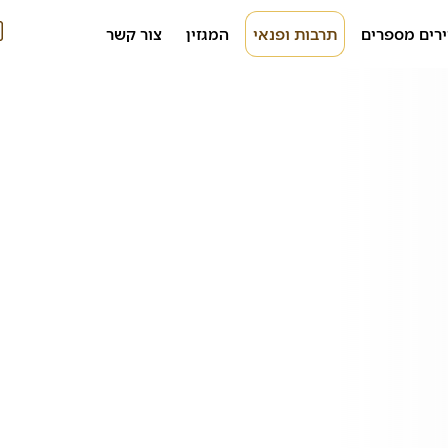
ירים מספרים
תרבות ופנאי
המגזין
צור קשר