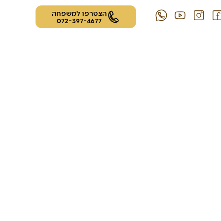
הצטרפו למשפחה
072-397-4677