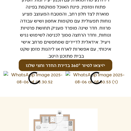
פתוח ומזמין, פינת האוכל ממוקמת בפינה
מוארת לצד חלון רחב, והמטבח המעוצב מציע
נוחות תפעולית עם מקומות אחסון ושיש עבודה
מרווח. חדר שינה מופרד מעניק תחושת פרטיות
ונוחות, וחדר הרחצה סמוך לכניסה לשימוש נגיש
ויעיל. אידאלית לדיירים שמחפשים מרחב אישי
איכותי, עם אפשרות לארח או ליהנות מזמן שקט
בבית מתוכנן היטב.
צאו לסיור 360° בדירת החדר וחצי שלנו