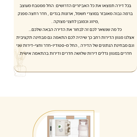
בכל דירה תמצאו את כל האביזרים הדרושים: החל ממטבח מעוצב
ברמה גבוה מאובזר במוצרי חשמל, ארונות בגדים , חדר רחצה מפנק
,מיזוג וכמובן לחצני מצוקה .
כל מה שנשאר לכם זה לבחור את הדירה הבאה שלכם…
אצלנו מגוון הדירות רחב כך שיהיה לכם התאמה גם מבחינה תקציבית
וגם מבחינת הנתונים של הדירה , החל מ-סטודיו-חדר וחצי-דירות שני
חדרים במגוון גדלים דירות שלושה חדרים ודירות בהתאמה אישית.