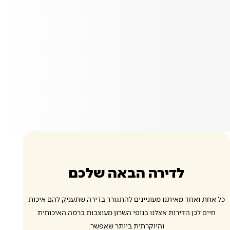
לדירה הבאה שלכם
כל אחת ואחד מאיתנו מעוניינים להתגורר בדירה שתעניק להם איכות
חיים לכן הדירות אצלנו בנופי השרון מעוצבות ברמה האיכותית
והיוקרתית ביותר שאפשר.