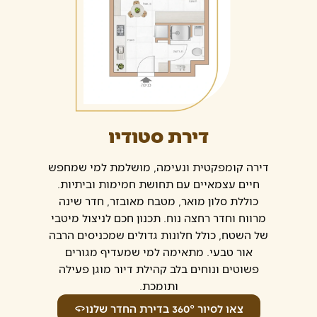
דירת סטודיו
דירה קומפקטית ונעימה, מושלמת למי שמחפש
חיים עצמאיים עם תחושת חמימות וביתיות.
כוללת סלון מואר, מטבח מאובזר, חדר שינה
מרווח וחדר רחצה נוח. תכנון חכם לניצול מיטבי
של השטח, כולל חלונות גדולים שמכניסים הרבה
אור טבעי. מתאימה למי שמעדיף מגורים
פשוטים ונוחים בלב קהילת דיור מוגן פעילה
ותומכת.
צאו לסיור 360° בדירת החדר שלנו