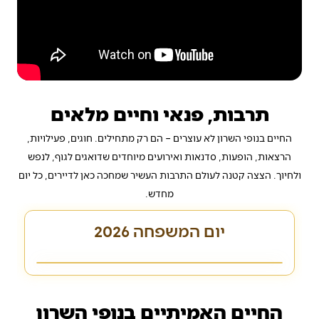
תרבות, פנאי וחיים מלאים
החיים בנופי השרון לא עוצרים – הם רק מתחילים. חוגים, פעילויות,
הרצאות, הופעות, סדנאות ואירועים מיוחדים שדואגים לגוף, לנפש
ולחיוך. הצצה קטנה לעולם התרבות העשיר שמחכה כאן לדיירים, כל יום
מחדש.
יום המשפחה 2026
החיים האמיתיים בנופי השרון