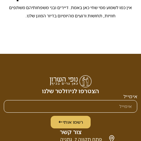
אין כמו לשמוע ממי שחי כאן באמת. דיירים ובני משפחותיהם משתפים
חוויות, תחושות ורגעים מהיומיום בדיור המוגן שלנו.
הצטרפו לניוזלטר שלנו
אימייל
רשמו אותי
צור קשר
פתח תקווה 7, נתניה