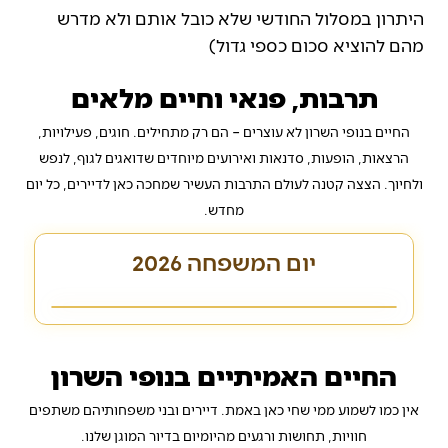
היתרון במסלול החודשי שלא כובל אותם ולא מדרש
מהם להוציא סכום כספי גדול)
תרבות, פנאי וחיים מלאים
החיים בנופי השרון לא עוצרים – הם רק מתחילים. חוגים, פעילויות,
הרצאות, הופעות, סדנאות ואירועים מיוחדים שדואגים לגוף, לנפש
ולחיוך. הצצה קטנה לעולם התרבות העשיר שמחכה כאן לדיירים, כל יום
מחדש.
יום המשפחה 2026
החיים האמיתיים בנופי השרון
אין כמו לשמוע ממי שחי כאן באמת. דיירים ובני משפחותיהם משתפים
חוויות, תחושות ורגעים מהיומיום בדיור המוגן שלנו.