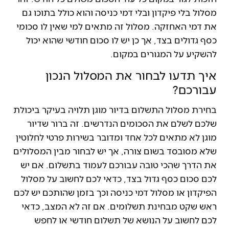
מסלול בלי פיקדון ובלי דמי כניסה והוא כולל בתוכו גם
את דמי האחזקה. מסלול זה מתאים למי שאין לו סכומי
כסף גדולים בצד, אך כן יש לו סכום חודשי שהוא יכול
להשקיע על המגורים במקום.
איך תדעו לבחור את המסלול הנכון
עבורכם?
בחירת מסלול התשלום בדיור מוגן תלויה בעיקר ביכולת
שלכם לשלם את הסכומים הנדרשים. זה ברור שדיור
מוגן לא מתאים לכל אחד ומדובר בשירות פרטי לחלוטין
שלא מסובסד בשום צורה, אך יש לבחור מבין המסלולים
את הדרך שהכי טובה עבורכם לעמוד בתשלום. אם יש
לכם סכום כסף גדול בצד, כדאי לכם לחשוב על מסלול
הפיקדון או מסלול דמי כניסה וכך בזמן שהותכם יש לכם
ראש שקט מבחינת תשלומים. אם זה לא המצב, כדאי
לכם לחשוב על הנושא של תשלום חודשי או לחפש