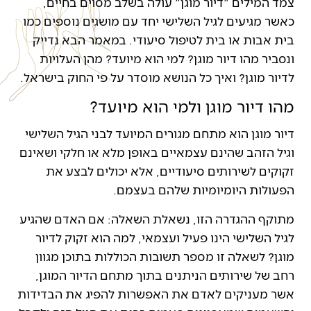
צמד המילים "דיור מוגן" עולה בשלב מסוים בחיים,
כאשר מגיעים לגיל השלישי יחד עם מושגים נוספים כמו
בית אבות או בית לטיפול סיעודי. במאמר הבא נדייק
ונסביר מהו דיור מוגן? למי הוא מיועד? מהן העלויות
לדיור מוגן? ואיך כל הנושא מוסדר על פי החוק בישראל.
מהו דיור מוגן ולמי הוא מיועד?
דיור מוגן הוא מתחם מגורים המיועד לבני הגיל השלישי
וגיל הזהב שהינם עצמאיים באופן מלא או חלקי ושאינם
זקוקים לשירותים סיעודיים, אלא יכולים לבצע את
הפעולות היומיומיות שלהם בעצמם.
מתוקף ההגדרה הזו, נשאלת השאלה: אם האדם שהגיע
לגיל השלישי הינו פעיל ועצמאי, למה הוא זקוק לדיור
מוגן? לשאלה זו מספר תשובות הכוללות בתוכן מגוון
רחב של שירותים הניתנים בתוך מתחם הדיור המוגן,
אשר מעניקים לאדם את האפשרות להפיג את הבדידות