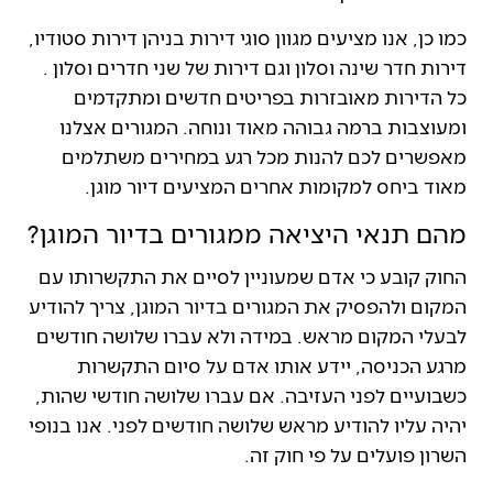
כמו כן, אנו מציעים מגוון סוגי דירות בניהן דירות סטודיו,
דירות חדר שינה וסלון וגם דירות של שני חדרים וסלון .
כל הדירות מאובזרות בפריטים חדשים ומתקדמים
ומעוצבות ברמה גבוהה מאוד ונוחה. המגורים אצלנו
מאפשרים לכם להנות מכל רגע במחירים משתלמים
מאוד ביחס למקומות אחרים המציעים דיור מוגן.
מהם תנאי היציאה ממגורים בדיור המוגן?
החוק קובע כי אדם שמעוניין לסיים את התקשרותו עם
המקום ולהפסיק את המגורים בדיור המוגן, צריך להודיע
לבעלי המקום מראש. במידה ולא עברו שלושה חודשים
מרגע הכניסה, יידע אותו אדם על סיום התקשרות
כשבועיים לפני העזיבה. אם עברו שלושה חודשי שהות,
יהיה עליו להודיע מראש שלושה חודשים לפני. אנו בנופי
השרון פועלים על פי חוק זה.