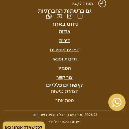
מענה 24/7
גם ברשתות החברתיות
ניווט באתר
אודות
דירות
דיירים מספרים
תרבות ופנאי
המגזין
צור קשר
קישורים כלליים
הצהרת נגישות
מפת אתר
© 2026 נופי השרון - כל הזכויות שמורות
פיתוח האתר על ידי
לכל שאלה אנחנו כאן