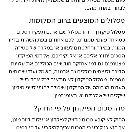
לבחור באחד מהם.
מסלולים המוצעים ברוב המקומות
מסלול פיקדון
– זהו מסלול שבו אתם תפקידו סכום
כסף חד פעמי ממנו ינכו לכם אחוזים בעת השהות בדיור
המוגן. במידה והחלטתם לעזוב או במקרה של פטירה,
הסכום יחזור אליכם או אל יקיריכם. אל דמי הפיקדון
מצטרפים גם דמי אחזקה חודשיים הכוללים את עלויות
הדירה ולעיתים כוללים גם ארנונה, חשמל ועוד שירותים
נוספים. מסלול הפיקדון לא מתאים לכל אחד בשל
העלות הגבוהה של הפיקדון שיכולה להגיע לשני מיליון
שקלים שלא לכולם יש באופן זמין.
מהו סכום הפיקדון על פי החוק?
החוק לא קובע סכום מדויק לפיקדון או עלות דיור מוגן,
אך הוא כן קובע כי הסכום צריך להיקבע על פי בסיס